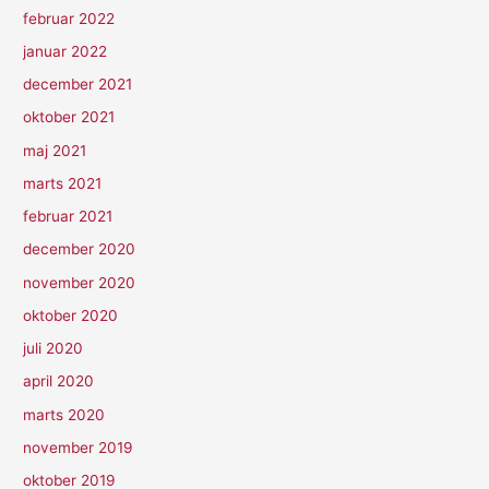
februar 2022
januar 2022
december 2021
oktober 2021
maj 2021
marts 2021
februar 2021
december 2020
november 2020
oktober 2020
juli 2020
april 2020
marts 2020
november 2019
oktober 2019