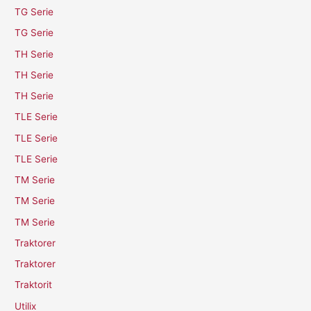
TG Serie
TG Serie
TH Serie
TH Serie
TH Serie
TLE Serie
TLE Serie
TLE Serie
TM Serie
TM Serie
TM Serie
Traktorer
Traktorer
Traktorit
Utilix