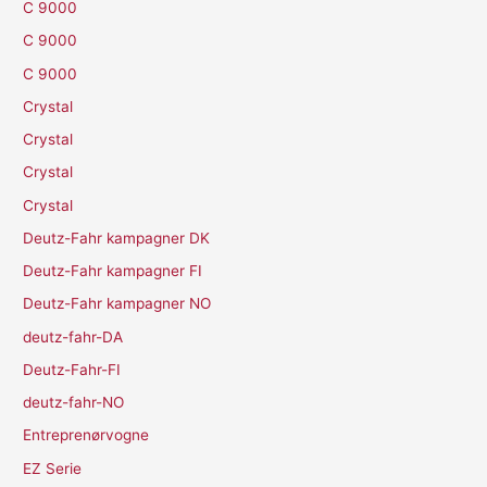
C 9000
C 9000
C 9000
Crystal
Crystal
Crystal
Crystal
Deutz-Fahr kampagner DK
Deutz-Fahr kampagner FI
Deutz-Fahr kampagner NO
deutz-fahr-DA
Deutz-Fahr-FI
deutz-fahr-NO
Entreprenørvogne
EZ Serie