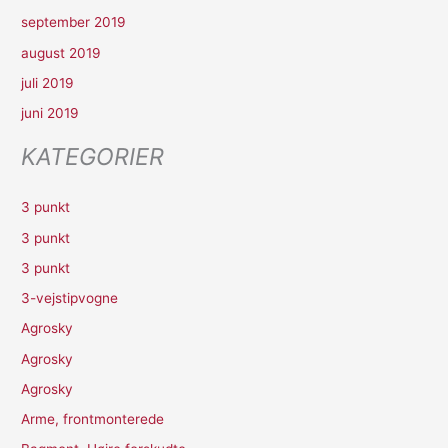
september 2019
august 2019
juli 2019
juni 2019
KATEGORIER
3 punkt
3 punkt
3 punkt
3-vejstipvogne
Agrosky
Agrosky
Agrosky
Arme, frontmonterede