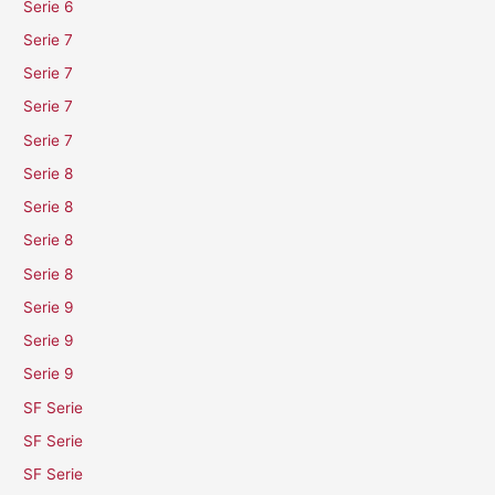
Serie 6
Serie 7
Serie 7
Serie 7
Serie 7
Serie 8
Serie 8
Serie 8
Serie 8
Serie 9
Serie 9
Serie 9
SF Serie
SF Serie
SF Serie