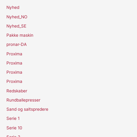
Nyhed
Nyhed_NO
Nyhed_SE
Pakke maskin
pronar-DA
Proxima
Proxima
Proxima
Proxima
Redskaber
Rundballepresser
Sand og saltspredere
Serie 1
Serie 10
Serie 2