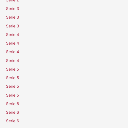
Serie 3
Serie 3
Serie 3
Serie 4
Serie 4
Serie 4
Serie 4
Serie 5
Serie 5
Serie 5
Serie 5
Serie 6
Serie 6
Serie 6