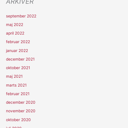
ARKIVER
september 2022
maj 2022
april 2022
februar 2022
januar 2022
december 2021
oktober 2021
maj 2021
marts 2021
februar 2021
december 2020
november 2020
oktober 2020