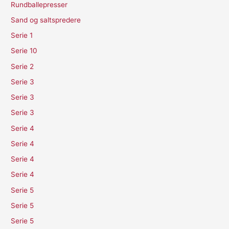
Rundballepresser
Sand og saltspredere
Serie 1
Serie 10
Serie 2
Serie 3
Serie 3
Serie 3
Serie 4
Serie 4
Serie 4
Serie 4
Serie 5
Serie 5
Serie 5