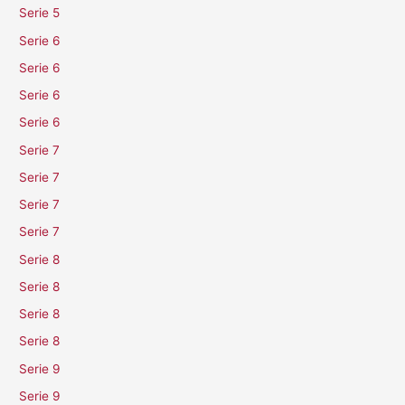
Serie 5
Serie 6
Serie 6
Serie 6
Serie 6
Serie 7
Serie 7
Serie 7
Serie 7
Serie 8
Serie 8
Serie 8
Serie 8
Serie 9
Serie 9