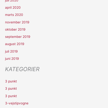
juli 2020
april 2020
marts 2020
november 2019
oktober 2019
september 2019
august 2019
juli 2019
juni 2019
KATEGORIER
3 punkt
3 punkt
3 punkt
3-vejstipvogne