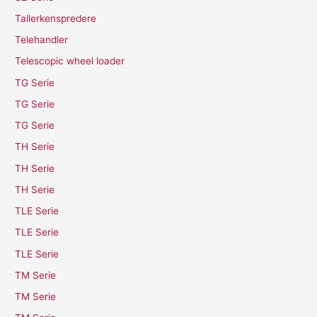
Tallerkenspredere
Telehandler
Telescopic wheel loader
TG Serie
TG Serie
TG Serie
TH Serie
TH Serie
TH Serie
TLE Serie
TLE Serie
TLE Serie
TM Serie
TM Serie