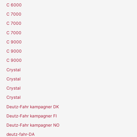
C 6000
C 7000
C 7000
C 7000
C 9000
C 9000
C 9000
Crystal
Crystal
Crystal
Crystal
Deutz-Fahr kampagner DK
Deutz-Fahr kampagner FI
Deutz-Fahr kampagner NO
deutz-fahr-DA