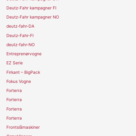
Deutz-Fahr kampagner FI
Deutz-Fahr kampagner NO
deutz-fahr-DA
Deutz-Fahr-FI
deutz-fahr-NO
Entreprenørvogne
EZ Serie
Firkant – BigPack
Fokus Vogne
Forterra
Forterra
Forterra
Forterra
Frontslåmaskiner