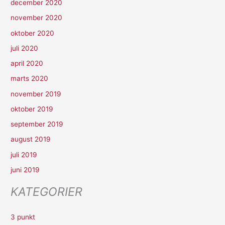
december 2020
november 2020
oktober 2020
juli 2020
april 2020
marts 2020
november 2019
oktober 2019
september 2019
august 2019
juli 2019
juni 2019
KATEGORIER
3 punkt