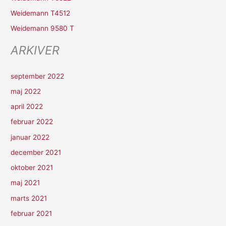
r
Weidemann T4512
:
Weidemann 9580 T
ARKIVER
september 2022
maj 2022
april 2022
februar 2022
januar 2022
december 2021
oktober 2021
maj 2021
marts 2021
februar 2021