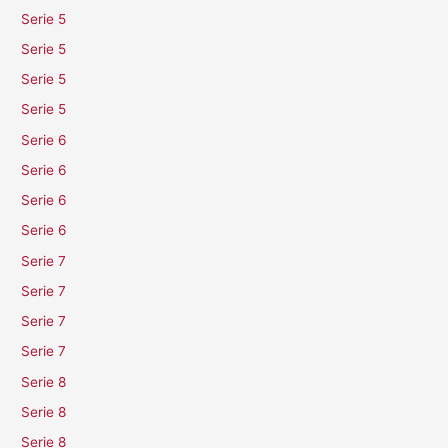
Serie 5
Serie 5
Serie 5
Serie 5
Serie 6
Serie 6
Serie 6
Serie 6
Serie 7
Serie 7
Serie 7
Serie 7
Serie 8
Serie 8
Serie 8