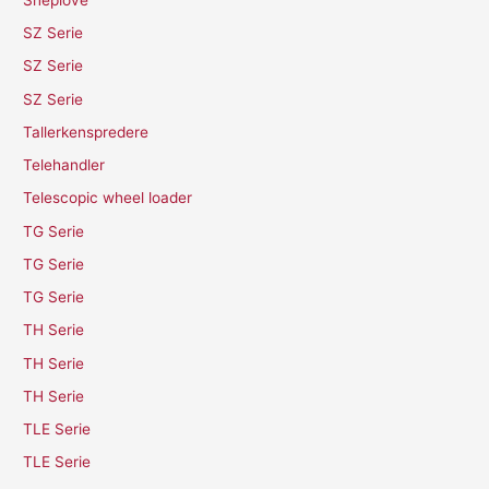
SZ Serie
SZ Serie
SZ Serie
Tallerkenspredere
Telehandler
Telescopic wheel loader
TG Serie
TG Serie
TG Serie
TH Serie
TH Serie
TH Serie
TLE Serie
TLE Serie