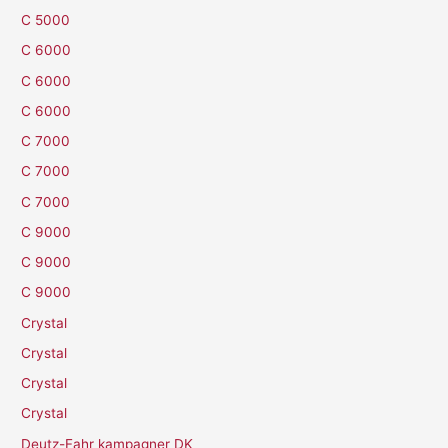
C 5000
C 6000
C 6000
C 6000
C 7000
C 7000
C 7000
C 9000
C 9000
C 9000
Crystal
Crystal
Crystal
Crystal
Deutz-Fahr kampagner DK