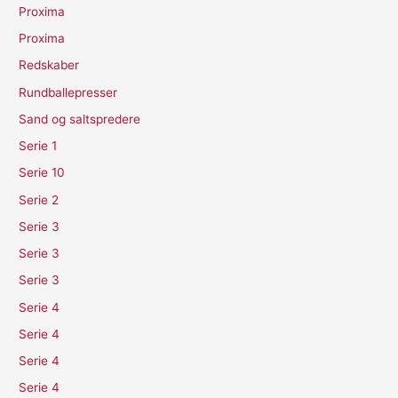
Proxima
Proxima
Redskaber
Rundballepresser
Sand og saltspredere
Serie 1
Serie 10
Serie 2
Serie 3
Serie 3
Serie 3
Serie 4
Serie 4
Serie 4
Serie 4