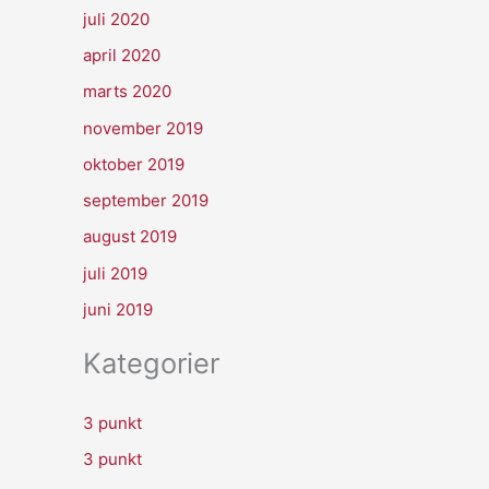
juli 2020
april 2020
marts 2020
november 2019
oktober 2019
september 2019
august 2019
juli 2019
juni 2019
Kategorier
3 punkt
3 punkt