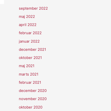
september 2022
maj 2022
april 2022
februar 2022
januar 2022
december 2021
oktober 2021
maj 2021
marts 2021
februar 2021
december 2020
november 2020
oktober 2020