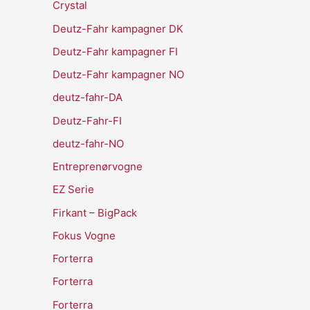
Crystal
Deutz-Fahr kampagner DK
Deutz-Fahr kampagner FI
Deutz-Fahr kampagner NO
deutz-fahr-DA
Deutz-Fahr-FI
deutz-fahr-NO
Entreprenørvogne
EZ Serie
Firkant – BigPack
Fokus Vogne
Forterra
Forterra
Forterra