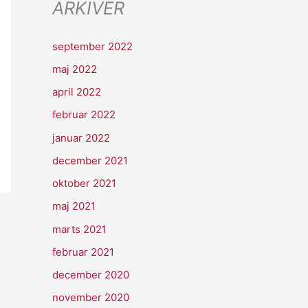
ARKIVER
september 2022
maj 2022
april 2022
februar 2022
januar 2022
december 2021
oktober 2021
maj 2021
marts 2021
februar 2021
december 2020
november 2020