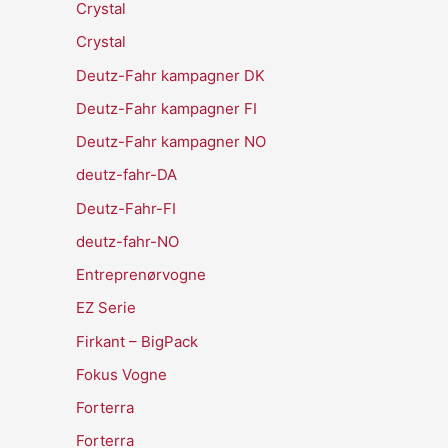
Crystal
Crystal
Deutz-Fahr kampagner DK
Deutz-Fahr kampagner FI
Deutz-Fahr kampagner NO
deutz-fahr-DA
Deutz-Fahr-FI
deutz-fahr-NO
Entreprenørvogne
EZ Serie
Firkant – BigPack
Fokus Vogne
Forterra
Forterra