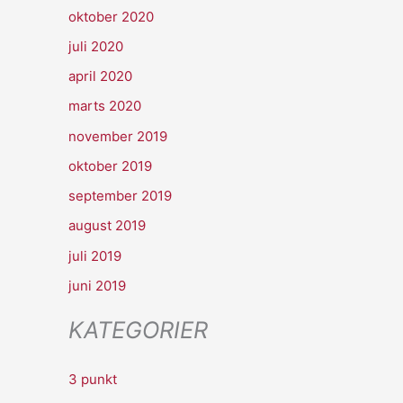
oktober 2020
juli 2020
april 2020
marts 2020
november 2019
oktober 2019
september 2019
august 2019
juli 2019
juni 2019
KATEGORIER
3 punkt