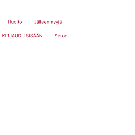
Huolto
Jälleenmyyjä
KIRJAUDU SISÄÄN
Sprog