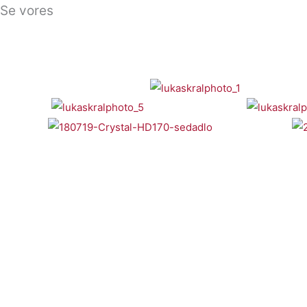
Se vores