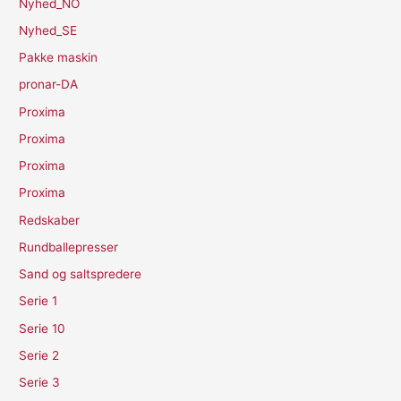
Nyhed_NO
Nyhed_SE
Pakke maskin
pronar-DA
Proxima
Proxima
Proxima
Proxima
Redskaber
Rundballepresser
Sand og saltspredere
Serie 1
Serie 10
Serie 2
Serie 3