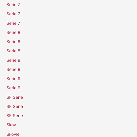
Serie 7
Serie 7
Serie 7
Serie 8
Serie 8
Serie 8
Serie 8
Serie 9
Serie 9
Serie 9
SF Serie
SF Serie
SF Serie
Skov
Skovle