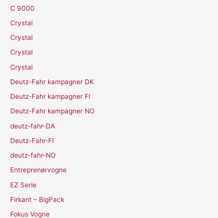
C 9000
Crystal
Crystal
Crystal
Crystal
Deutz-Fahr kampagner DK
Deutz-Fahr kampagner FI
Deutz-Fahr kampagner NO
deutz-fahr-DA
Deutz-Fahr-FI
deutz-fahr-NO
Entreprenørvogne
EZ Serie
Firkant – BigPack
Fokus Vogne