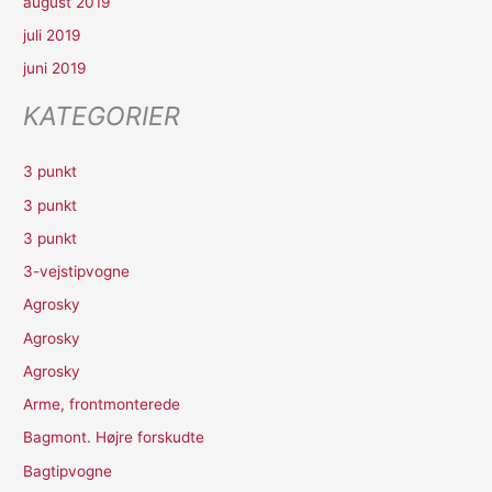
august 2019
juli 2019
juni 2019
KATEGORIER
3 punkt
3 punkt
3 punkt
3-vejstipvogne
Agrosky
Agrosky
Agrosky
Arme, frontmonterede
Bagmont. Højre forskudte
Bagtipvogne