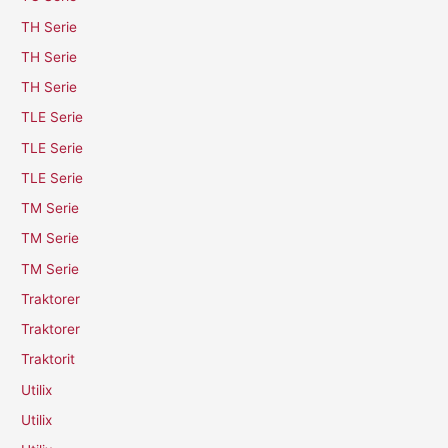
TH Serie
TH Serie
TH Serie
TLE Serie
TLE Serie
TLE Serie
TM Serie
TM Serie
TM Serie
Traktorer
Traktorer
Traktorit
Utilix
Utilix