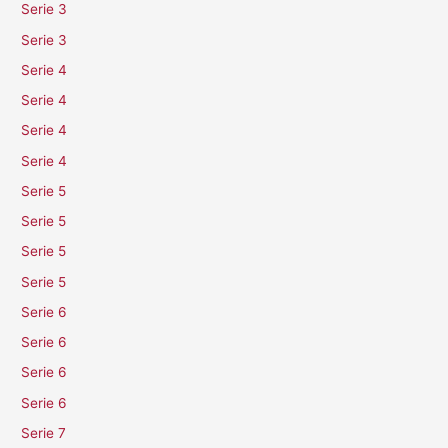
Serie 3
Serie 3
Serie 4
Serie 4
Serie 4
Serie 4
Serie 5
Serie 5
Serie 5
Serie 5
Serie 6
Serie 6
Serie 6
Serie 6
Serie 7