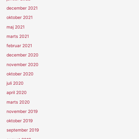
december 2021
oktober 2021
maj 2021
marts 2021
februar 2021
december 2020
november 2020
oktober 2020
juli 2020
april 2020
marts 2020
november 2019
oktober 2019
september 2019