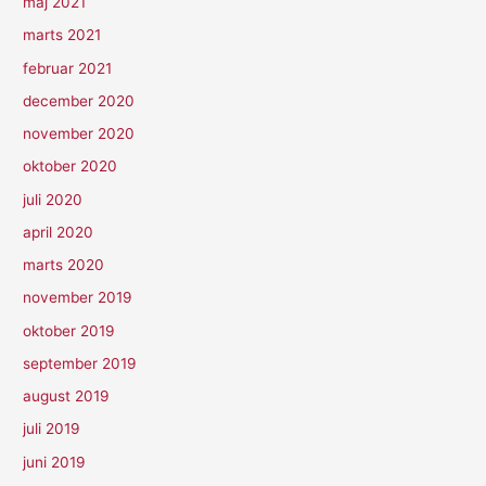
maj 2021
marts 2021
februar 2021
december 2020
november 2020
oktober 2020
juli 2020
april 2020
marts 2020
november 2019
oktober 2019
september 2019
august 2019
juli 2019
juni 2019