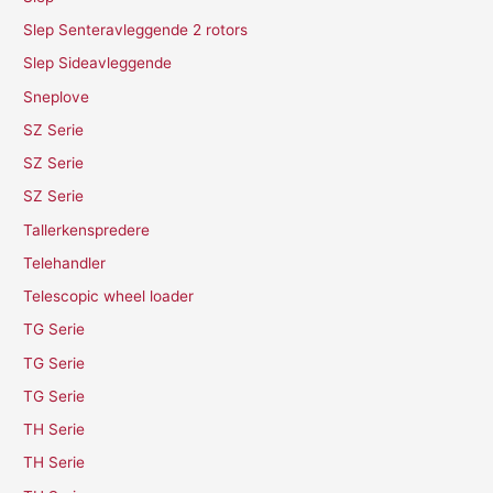
Slep Senteravleggende 2 rotors
Slep Sideavleggende
Sneplove
SZ Serie
SZ Serie
SZ Serie
Tallerkenspredere
Telehandler
Telescopic wheel loader
TG Serie
TG Serie
TG Serie
TH Serie
TH Serie