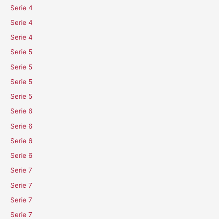
Serie 4
Serie 4
Serie 4
Serie 5
Serie 5
Serie 5
Serie 5
Serie 6
Serie 6
Serie 6
Serie 6
Serie 7
Serie 7
Serie 7
Serie 7