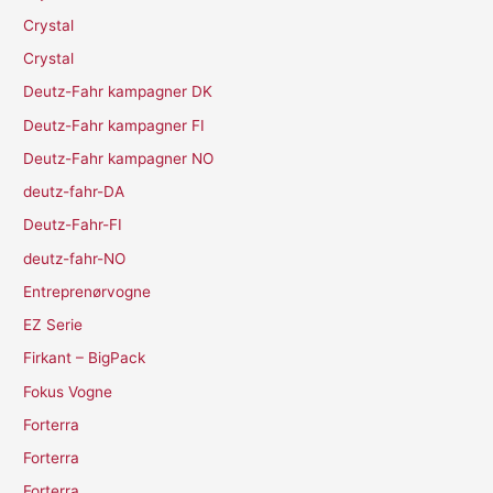
Crystal
Crystal
Deutz-Fahr kampagner DK
Deutz-Fahr kampagner FI
Deutz-Fahr kampagner NO
deutz-fahr-DA
Deutz-Fahr-FI
deutz-fahr-NO
Entreprenørvogne
EZ Serie
Firkant – BigPack
Fokus Vogne
Forterra
Forterra
Forterra