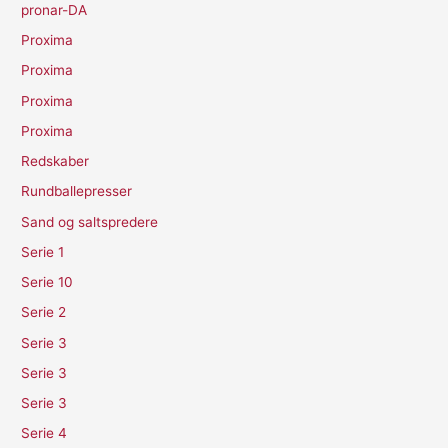
pronar-DA
Proxima
Proxima
Proxima
Proxima
Redskaber
Rundballepresser
Sand og saltspredere
Serie 1
Serie 10
Serie 2
Serie 3
Serie 3
Serie 3
Serie 4