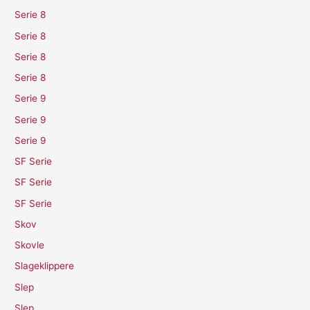
Serie 8
Serie 8
Serie 8
Serie 8
Serie 9
Serie 9
Serie 9
SF Serie
SF Serie
SF Serie
Skov
Skovle
Slageklippere
Slep
Slep