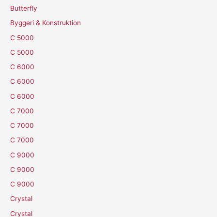
Butterfly
Byggeri & Konstruktion
C 5000
C 5000
C 6000
C 6000
C 6000
C 7000
C 7000
C 7000
C 9000
C 9000
C 9000
Crystal
Crystal