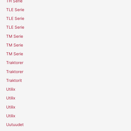
TH Serie
TLE Serie
TLE Serie
TLE Serie
TM Serie
TM Serie
TM Serie
Traktorer
Traktorer
Traktorit
Utilix
Utilix
Utilix
Utilix
Uutuudet