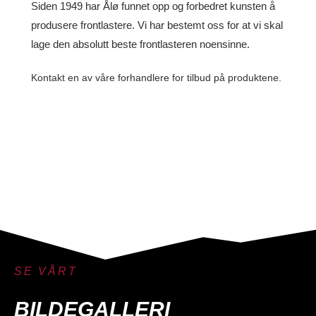
Siden 1949 har Ålø funnet opp og forbedret kunsten å
produsere frontlastere. Vi har bestemt oss for at vi skal
lage den absolutt beste frontlasteren noensinne.
Kontakt en av våre forhandlere for tilbud på produktene.
SE VÅRT
BILDEGALLERI