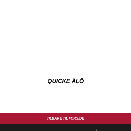
QUICKE ÅLÖ
TILBAKE TIL FORSIDE