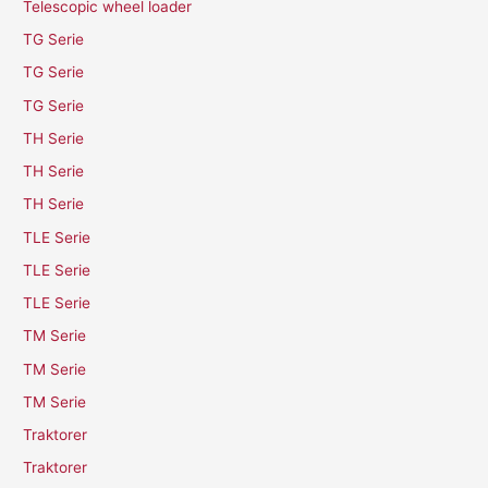
Telescopic wheel loader
TG Serie
TG Serie
TG Serie
TH Serie
TH Serie
TH Serie
TLE Serie
TLE Serie
TLE Serie
TM Serie
TM Serie
TM Serie
Traktorer
Traktorer