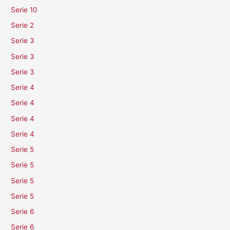
Serie 10
Serie 2
Serie 3
Serie 3
Serie 3
Serie 4
Serie 4
Serie 4
Serie 4
Serie 5
Serie 5
Serie 5
Serie 5
Serie 6
Serie 6