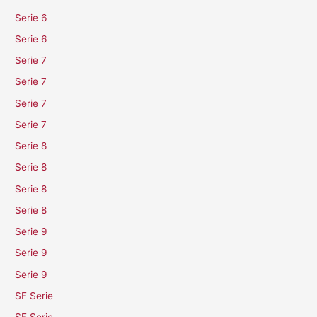
Serie 6
Serie 6
Serie 7
Serie 7
Serie 7
Serie 7
Serie 8
Serie 8
Serie 8
Serie 8
Serie 9
Serie 9
Serie 9
SF Serie