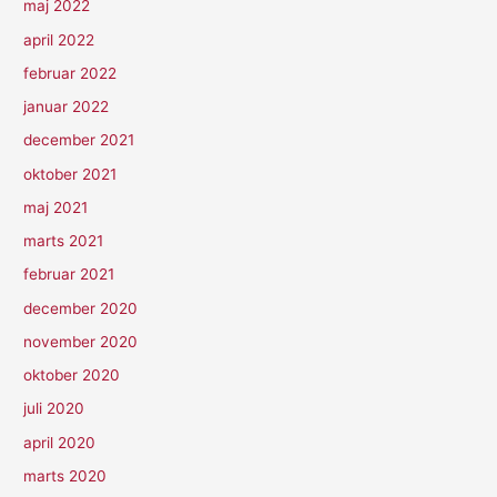
maj 2022
april 2022
februar 2022
januar 2022
december 2021
oktober 2021
maj 2021
marts 2021
februar 2021
december 2020
november 2020
oktober 2020
juli 2020
april 2020
marts 2020