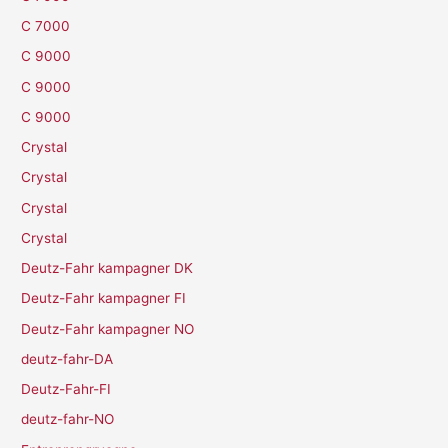
C 7000
C 9000
C 9000
C 9000
Crystal
Crystal
Crystal
Crystal
Deutz-Fahr kampagner DK
Deutz-Fahr kampagner FI
Deutz-Fahr kampagner NO
deutz-fahr-DA
Deutz-Fahr-FI
deutz-fahr-NO