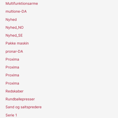
Multifunktionsarme
multione-DA
Nyhed
Nyhed_NO
Nyhed_SE
Pakke maskin
pronar-DA
Proxima
Proxima
Proxima
Proxima
Redskaber
Rundballepresser
Sand og saltspredere
Serie 1