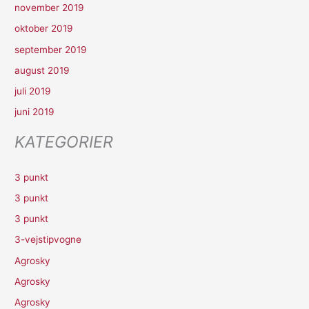
november 2019
oktober 2019
september 2019
august 2019
juli 2019
juni 2019
KATEGORIER
3 punkt
3 punkt
3 punkt
3-vejstipvogne
Agrosky
Agrosky
Agrosky