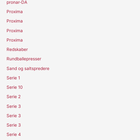
pronar-DA
Proxima
Proxima
Proxima
Proxima
Redskaber
Rundballepresser
Sand og saltspredere
Serie 1
Serie 10
Serie 2
Serie 3
Serie 3
Serie 3
Serie 4