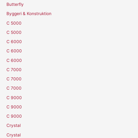
Butterfly
Byggeri & Konstruktion
C 5000
C 5000
C 6000
C 6000
C 6000
C 7000
C 7000
C 7000
C 9000
C 9000
C 9000
Crystal
Crystal