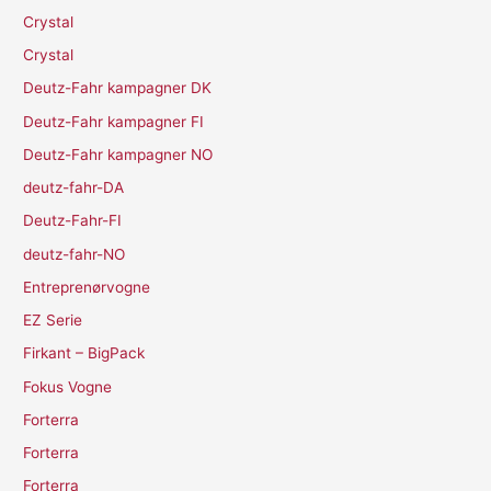
Crystal
Crystal
Deutz-Fahr kampagner DK
Deutz-Fahr kampagner FI
Deutz-Fahr kampagner NO
deutz-fahr-DA
Deutz-Fahr-FI
deutz-fahr-NO
Entreprenørvogne
EZ Serie
Firkant – BigPack
Fokus Vogne
Forterra
Forterra
Forterra