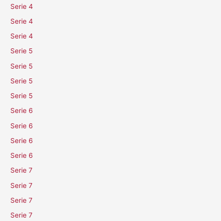
Serie 4
Serie 4
Serie 4
Serie 5
Serie 5
Serie 5
Serie 5
Serie 6
Serie 6
Serie 6
Serie 6
Serie 7
Serie 7
Serie 7
Serie 7