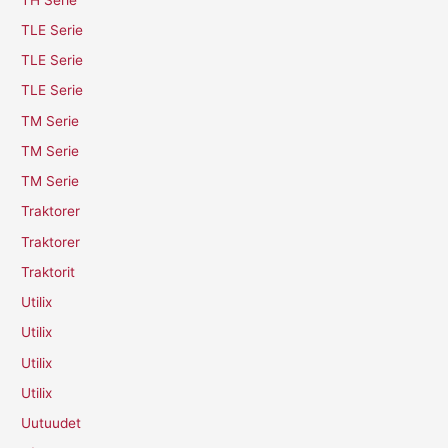
TLE Serie
TLE Serie
TLE Serie
TM Serie
TM Serie
TM Serie
Traktorer
Traktorer
Traktorit
Utilix
Utilix
Utilix
Utilix
Uutuudet