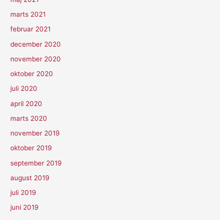
marts 2021
februar 2021
december 2020
november 2020
oktober 2020
juli 2020
april 2020
marts 2020
november 2019
oktober 2019
september 2019
august 2019
juli 2019
juni 2019