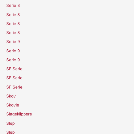
Serie 8
Serie 8
Serie 8
Serie 8
Serie 9
Serie 9
Serie 9
SF Serie
SF Serie
SF Serie
Skov
Skovle
Slageklippere
Slep
Slep