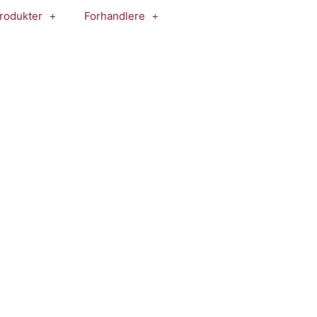
rodukter
Forhandlere