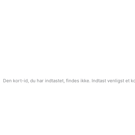
Den kort-id, du har indtastet, findes ikke. Indtast venligst et ko