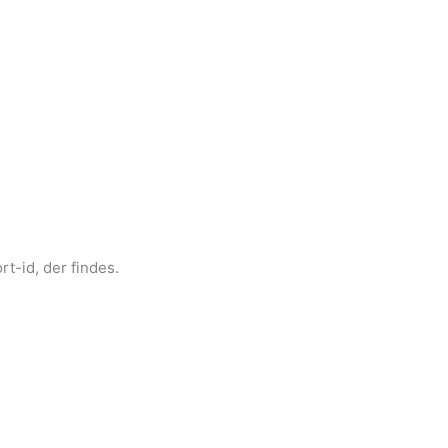
rt-id, der findes.