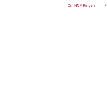
Om HCP Ringen
P