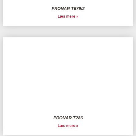
PRONAR T679/2
Læs mere »
PRONAR T286
Læs mere »