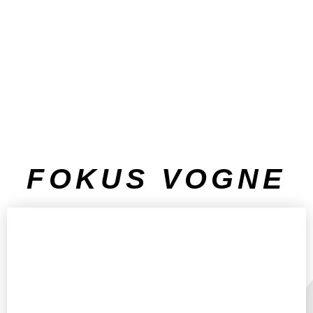
FOKUS VOGNE