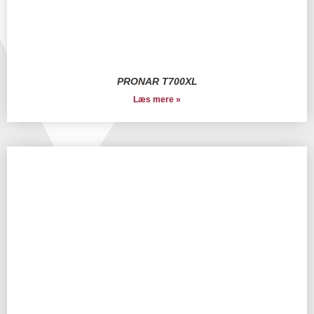
PRONAR T700XL
Læs mere »