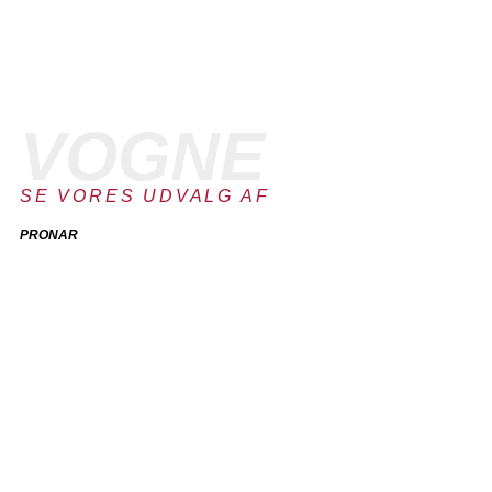
VOGNE
SE VORES UDVALG AF
PRONAR