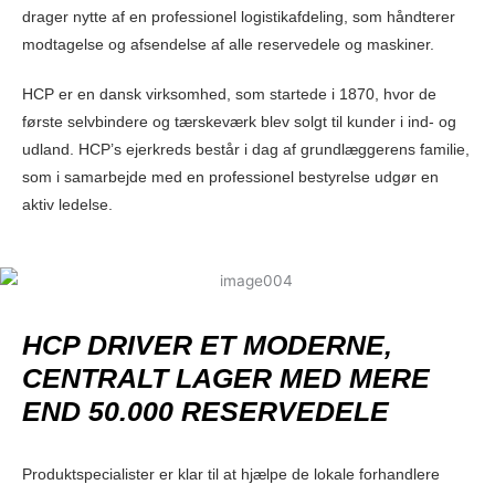
drager nytte af en professionel logistikafdeling, som håndterer
modtagelse og afsendelse af alle reservedele og maskiner.
HCP er en dansk virksomhed, som startede i 1870, hvor de
første selvbindere og tærskeværk blev solgt til kunder i ind- og
udland. HCP’s ejerkreds består i dag af grundlæggerens familie,
som i samarbejde med en professionel bestyrelse udgør en
aktiv ledelse.
HCP DRIVER ET MODERNE,
CENTRALT LAGER MED MERE
END 50.000 RESERVEDELE
Produktspecialister er klar til at hjælpe de lokale forhandlere