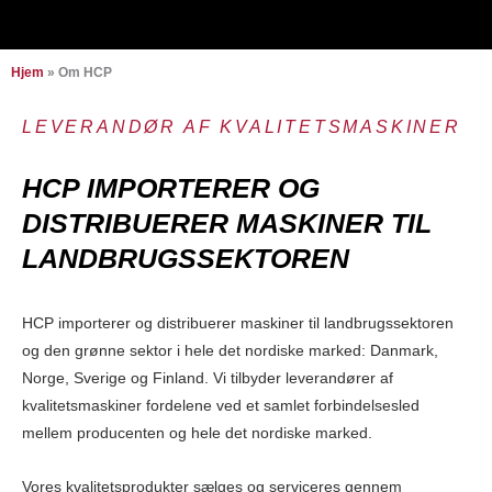
Hjem
»
Om HCP
LEVERANDØR AF KVALITETSMASKINER
HCP IMPORTERER OG
DISTRIBUERER MASKINER TIL
LANDBRUGSSEKTOREN
HCP importerer og distribuerer maskiner til landbrugssektoren
og den grønne sektor i hele det nordiske marked: Danmark,
Norge, Sverige og Finland. Vi tilbyder leverandører af
kvalitetsmaskiner fordelene ved et samlet forbindelsesled
mellem producenten og hele det nordiske marked.
Vores kvalitetsprodukter sælges og serviceres gennem