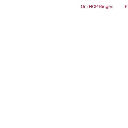
Om HCP Ringen
P