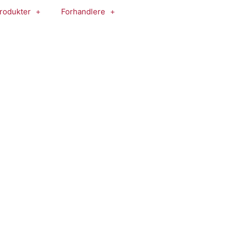
rodukter
Forhandlere