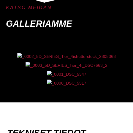
KATSO MEIDÄN
GALLERIAMME
TEKNISET TIEDOT