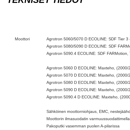
Moottori
Agrotron 5060/5070 D ECOLINE: SDF Tier 3 – 
Agrotron 5080/5090 D ECOLINE: SDF FARMotion
Agrotron 5090.4 ECOLINE: SDF FARMotion, Tier
Agrotron 5060 D ECOLINE: Maxteho, (2000/25
Agrotron 5070 D ECOLINE: Maxteho, (2000/25
Agrotron 5080 D ECOLINE: Maxteho, (2000/25
Agrotron 5090 D ECOLINE: Maxteho, (2000/25
Agrotron 5090.4 D ECOLINE: Maxteho, (2000/
Sähköinen moottorniohjaus, EMC, nestejäähdy
Moottorin ilmasuodatin varmuussuodattimella
Pakoputki vasemman puolen A-pilaris