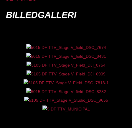
BILLEDGALLERI