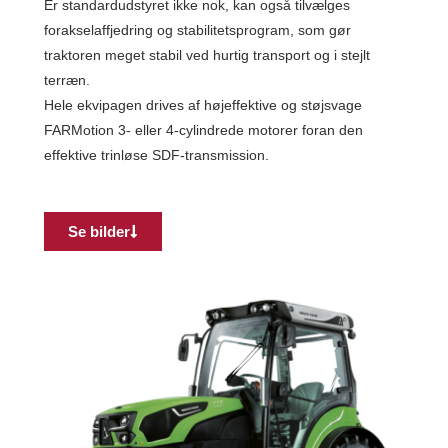
Er standardudstyret ikke nok, kan også tilvælges
forakselaffjedring og stabilitetsprogram, som gør
traktoren meget stabil ved hurtig transport og i stejlt
terræn.
Hele ekvipagen drives af højeffektive og støjsvage
FARMotion 3- eller 4-cylindrede motorer foran den
effektive trinløse SDF-transmission.
Se bilder