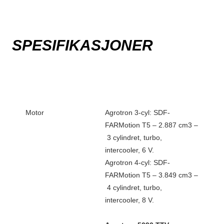
SPESIFIKASJONER
Motor
Agrotron 3-cyl: SDF-
FARMotion T5 – 2.887 cm3 –
3 cylindret, turbo,
intercooler, 6 V.
Agrotron 4-cyl: SDF-
FARMotion T5 – 3.849 cm3 –
4 cylindret, turbo,
intercooler, 8 V.