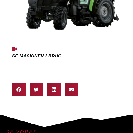
SE MASKINEN I BRUG
SE VORES