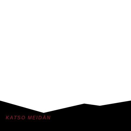
KATSO MEIDÄN