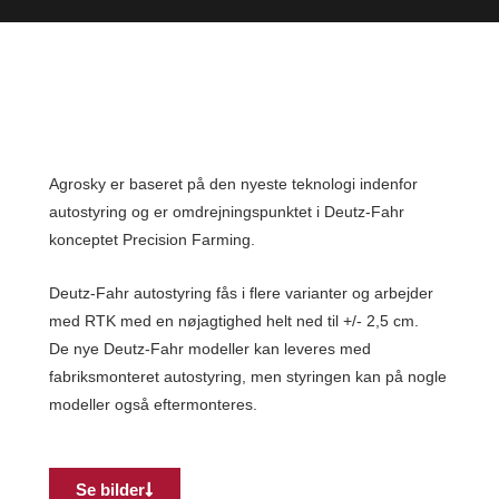
Agrosky er baseret på den nyeste teknologi indenfor
autostyring og er omdrejningspunktet i Deutz-Fahr
konceptet Precision Farming.
Deutz-Fahr autostyring fås i flere varianter og arbejder
med RTK med en nøjagtighed helt ned til +/- 2,5 cm.
De nye Deutz-Fahr modeller kan leveres med
fabriksmonteret autostyring, men styringen kan på nogle
modeller også eftermonteres.
Se bilder