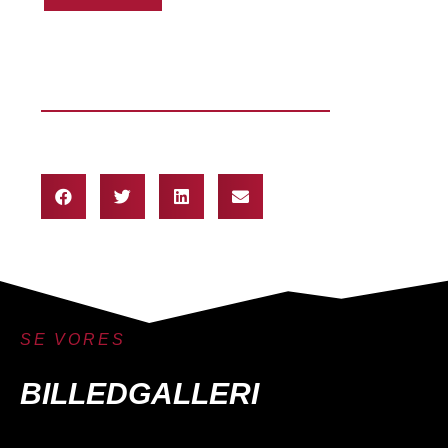
SE VORES
BILLEDGALLERI