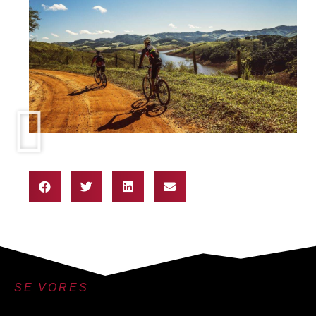
SE VORES