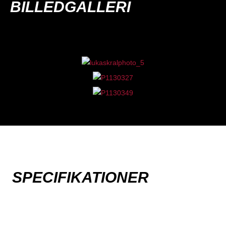
BILLEDGALLERI
SPECIFIKATIONER