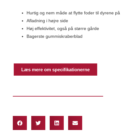
Hurtig og nem måde at flytte foder til dyrene på
Afladning i højre side
Høj effektivitet, også på større gårde
Bagerste gummiskraberblad
Læs mere om specifikationerne