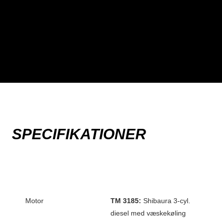
SPECIFIKATIONER
Motor
TM 3185:
Shibaura 3-cyl.
diesel med væskekøling