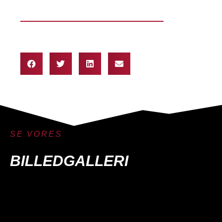
SE VORES
BILLEDGALLERI