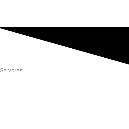
Se vores