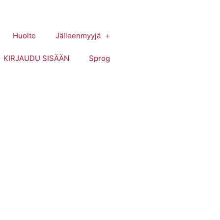
Huolto
Jälleenmyyjä
KIRJAUDU SISÄÄN
Sprog