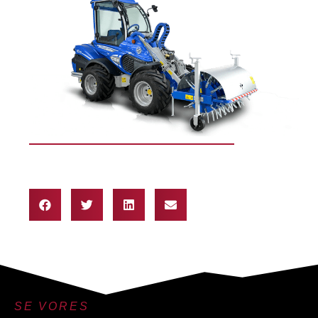
SE VORES